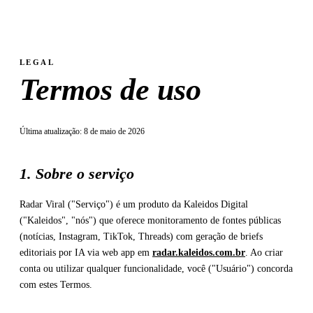
LEGAL
Termos de uso
Última atualização: 8 de maio de 2026
1. Sobre o serviço
Radar Viral ("Serviço") é um produto da Kaleidos Digital
("Kaleidos", "nós") que oferece monitoramento de fontes públicas
(notícias, Instagram, TikTok, Threads) com geração de briefs
editoriais por IA via web app em
radar.kaleidos.com.br
. Ao criar
conta ou utilizar qualquer funcionalidade, você ("Usuário") concorda
com estes Termos.