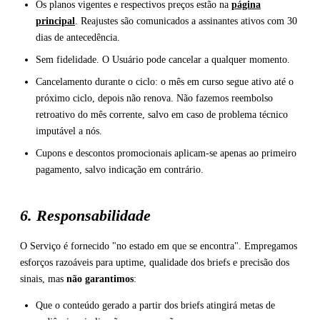
Os planos vigentes e respectivos preços estão na
página
principal
. Reajustes são comunicados a assinantes ativos com 30
dias de antecedência.
Sem fidelidade. O Usuário pode cancelar a qualquer momento.
Cancelamento durante o ciclo: o mês em curso segue ativo até o
próximo ciclo, depois não renova. Não fazemos reembolso
retroativo do mês corrente, salvo em caso de problema técnico
imputável a nós.
Cupons e descontos promocionais aplicam-se apenas ao primeiro
pagamento, salvo indicação em contrário.
6. Responsabilidade
O Serviço é fornecido "no estado em que se encontra". Empregamos
esforços razoáveis para uptime, qualidade dos briefs e precisão dos
sinais, mas
não garantimos
:
Que o conteúdo gerado a partir dos briefs atingirá metas de