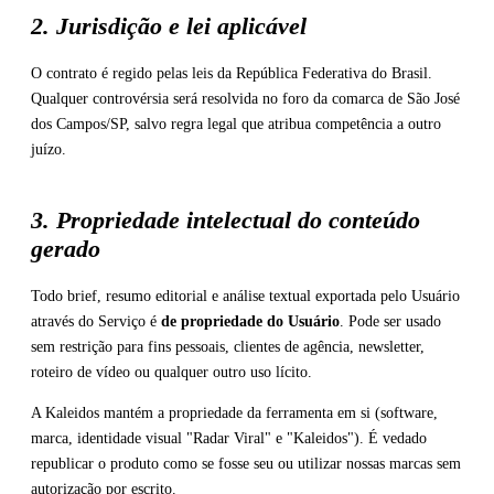
2. Jurisdição e lei aplicável
O contrato é regido pelas leis da República Federativa do Brasil.
Qualquer controvérsia será resolvida no foro da comarca de São José
dos Campos/SP, salvo regra legal que atribua competência a outro
juízo.
3. Propriedade intelectual do conteúdo
gerado
Todo brief, resumo editorial e análise textual exportada pelo Usuário
através do Serviço é
de propriedade do Usuário
. Pode ser usado
sem restrição para fins pessoais, clientes de agência, newsletter,
roteiro de vídeo ou qualquer outro uso lícito.
A Kaleidos mantém a propriedade da ferramenta em si (software,
marca, identidade visual "Radar Viral" e "Kaleidos"). É vedado
republicar o produto como se fosse seu ou utilizar nossas marcas sem
autorização por escrito.