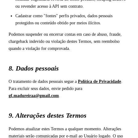
ou revender acesso à API sem contrato.
Cadastrar como "fontes" perfis privados, dados pessoais
protegidos ou conteúdo obtido por meios ilícitos.
Podemos suspender ou encerrar contas em caso de abuso, fraude,
chargeback indevido ou violação destes Termos, sem reembolso
quando a violação for comprovada.
8. Dados pessoais
O tratamento de dados pessoais segue a
Política de Privacidade
.
Para excluir seus dados, envie pedido para
gf.madureiraa@gmail.com
.
9. Alterações destes Termos
Podemos atualizar estes Termos a qualquer momento. Alterações
materiais serão comunicadas por e-mail ao Usuário logado. O uso