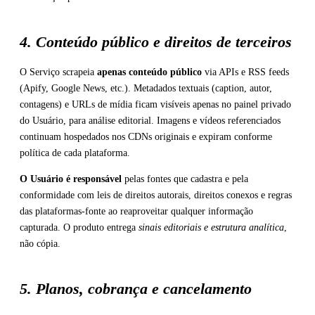
4. Conteúdo público e direitos de terceiros
O Serviço scrapeia
apenas conteúdo público
via APIs e RSS feeds
(Apify, Google News, etc.). Metadados textuais (caption, autor,
contagens) e URLs de mídia ficam visíveis apenas no painel privado
do Usuário, para análise editorial. Imagens e vídeos referenciados
continuam hospedados nos CDNs originais e expiram conforme
política de cada plataforma.
O Usuário é responsável
pelas fontes que cadastra e pela
conformidade com leis de direitos autorais, direitos conexos e regras
das plataformas-fonte ao reaproveitar qualquer informação
capturada. O produto entrega
sinais editoriais e estrutura analítica
,
não cópia.
5. Planos, cobrança e cancelamento